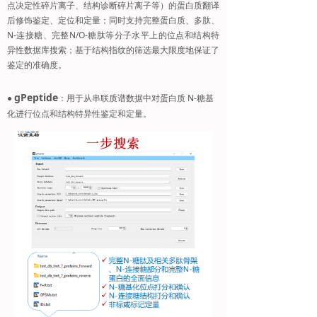
点决定性碎片离子、结构诊断碎片离子等）的蛋白质翻译
后修饰鉴定、定位和定量；同时支持完整蛋白质、多肽、
N-连接糖、完整N/O-糖肽等分子水平上的位点和结构特
异性数据库搜索；基于结构指纹的筛选最大限度地保证了
鉴定的准确度。
gPeptide
●
：用于从串联质谱数据中对蛋白质 N-糖基
化进行位点和结构特异性鉴定和定量。